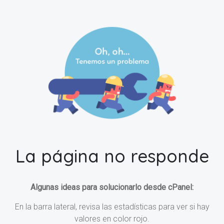
La página no responde
Algunas ideas para solucionarlo desde cPanel:
En la barra lateral, revisa las estadísticas para ver si hay
valores en color rojo.