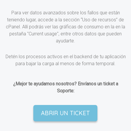
Para ver datos avanzados sobre los fallos que están
teniendo lugar, accede a la sección “Uso de recursos” de
cPanel. Allí podrás ver las gráficas de consumo en la en la
pestaña "Current usage", entre otros datos que pueden
ayudarte.
Detén los procesos activos en el backend de tu aplicación
para bajar la carga al menos de forma temporal.
¿Mejor te ayudamos nosotros? Envíanos un ticket a
Soporte:
ABRIR UN TICKET