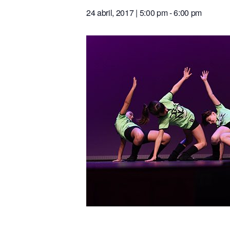
24 abril, 2017 | 5:00 pm
-
6:00 pm