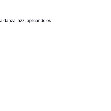
la danza jazz, aplicándolos