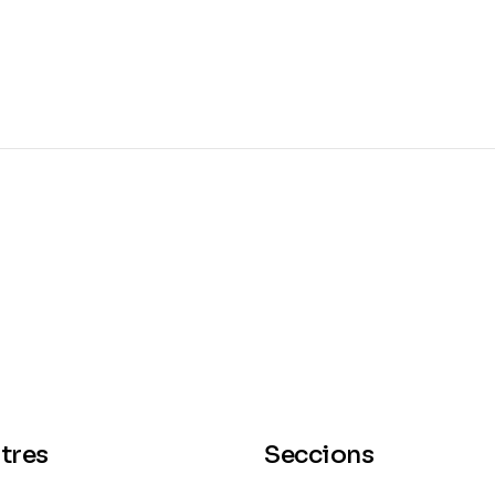
tres
Seccions