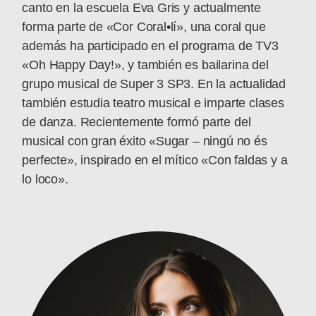
canto en la escuela Eva Gris y actualmente
forma parte de «Cor Coral•lí», una coral que
además ha participado en el programa de TV3
«Oh Happy Day!», y también es bailarina del
grupo musical de Super 3 SP3. En la actualidad
también estudia teatro musical e imparte clases
de danza. Recientemente formó parte del
musical con gran éxito «Sugar – ningú no és
perfecte», inspirado en el mítico «Con faldas y a
lo loco».