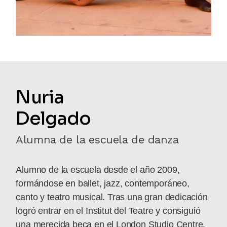
Nuria
Delgado
Alumna de la escuela de danza
Alumno de la escuela desde el año 2009,
formándose en ballet, jazz, contemporáneo,
canto y teatro musical. Tras una gran dedicación
logró entrar en el Institut del Teatre y consiguió
una merecida beca en el London Studio Centre.