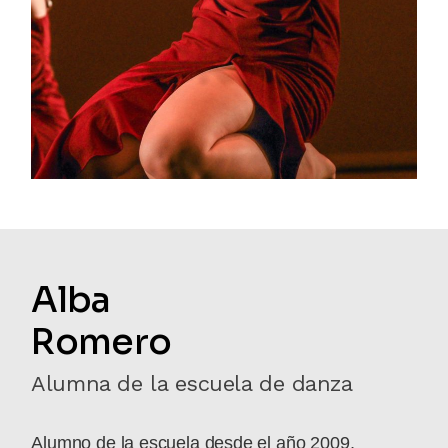
Alba
Romero
Alumna de la escuela de danza
Alumno de la escuela desde el año 2009,