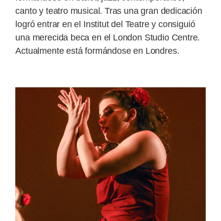
canto y teatro musical. Tras una gran dedicación
logró entrar en el Institut del Teatre y consiguió
una merecida beca en el London Studio Centre.
Actualmente está formándose en Londres.