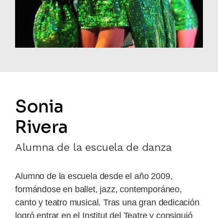
Sonia
Rivera
Alumna de la escuela de danza
Alumno de la escuela desde el año 2009,
formándose en ballet, jazz, contemporáneo,
canto y teatro musical. Tras una gran dedicación
logró entrar en el Institut del Teatre y consiguió