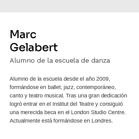
Marc
Gelabert
Alumno de la escuela de danza
Alumno de la escuela desde el año 2009,
formándose en ballet, jazz, contemporáneo,
canto y teatro musical. Tras una gran dedicación
logró entrar en el Institut del Teatre y consiguió
una merecida beca en el London Studio Centre.
Actualmente está formándose en Londres.