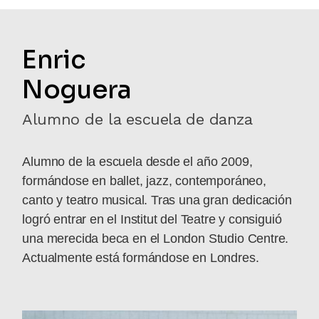
Enric
Noguera
Alumno de la escuela de danza
Alumno de la escuela desde el año 2009,
formándose en ballet, jazz, contemporáneo,
canto y teatro musical. Tras una gran dedicación
logró entrar en el Institut del Teatre y consiguió
una merecida beca en el London Studio Centre.
Actualmente está formándose en Londres.