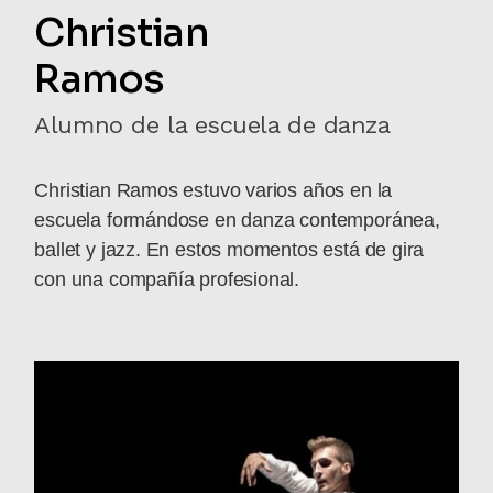
Christian
Ramos
Alumno de la escuela de danza
Christian Ramos estuvo varios años en la
escuela formándose en danza contemporánea,
ballet y jazz. En estos momentos está de gira
con una compañía profesional.