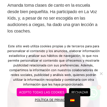
Amanda toma clases de canto en la escuela
desde bien pequeñita. Ha participado en La Voz
Kids, y, a pesar de no ser escogida en las
audiciones a ciegas, ha dado una gran lección a
los coaches.
Este sitio web utiliza cookies propias y de terceros para para
personalizar el contenido y los anuncios, elaborar información
estadística y analizar sus hábitos de navegación, lo que nos
permite personalizar el contenido que ofrecemos y mostrarle
publicidad relacionada con sus preferencias. Además,
compartimos la información con nuestros colaboradores de
redes sociales, publicidad y análisis web, quienes podrán
utilizar la información recopilada y combinarla con otra
información que les haya proporcionado.
1
ACEPTO TODAS LAS COOKIES
RECHAZAR
POLÍTICA DE PRIVACIDAD