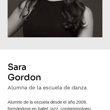
Sara
Gordon
Alumna de la escuela de danza
Alumno de la escuela desde el año 2009,
formándose en ballet, jazz, contemporáneo,