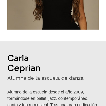
Carla
Ceprian
Alumna de la escuela de danza
Alumno de la escuela desde el año 2009,
formándose en ballet, jazz, contemporáneo,
canto y teatro musical. Tras una gran dedicación