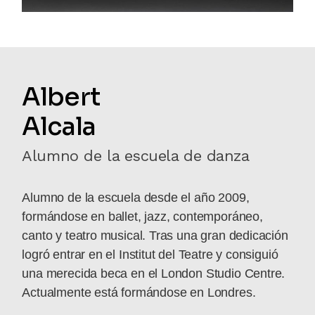
Albert
Alcala
Alumno de la escuela de danza
Alumno de la escuela desde el año 2009,
formándose en ballet, jazz, contemporáneo,
canto y teatro musical. Tras una gran dedicación
logró entrar en el Institut del Teatre y consiguió
una merecida beca en el London Studio Centre.
Actualmente está formándose en Londres.