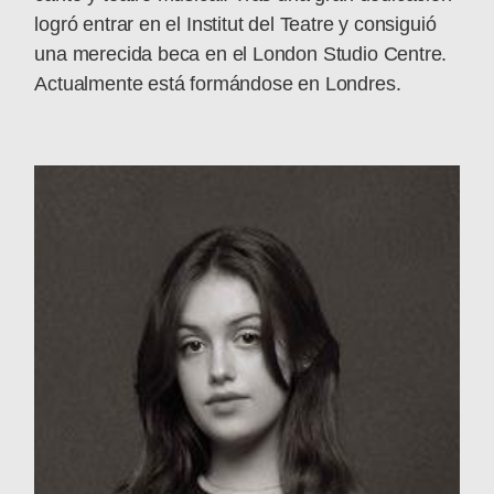
logró entrar en el Institut del Teatre y consiguió
una merecida beca en el London Studio Centre.
Actualmente está formándose en Londres.