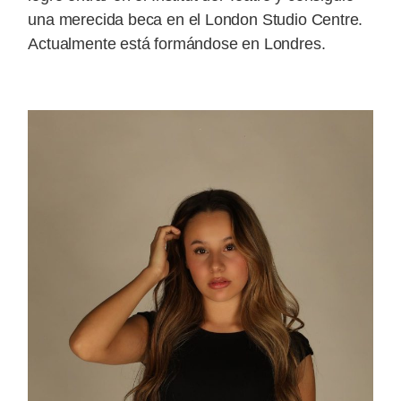
una merecida beca en el London Studio Centre.
Actualmente está formándose en Londres.