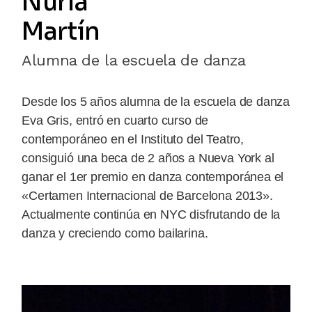
Núria
Martín
Alumna de la escuela de danza
Desde los 5 años alumna de la escuela de danza
Eva Gris, entró en cuarto curso de
contemporáneo en el Instituto del Teatro,
consiguió una beca de 2 años a Nueva York al
ganar el 1er premio en danza contemporánea el
«Certamen Internacional de Barcelona 2013».
Actualmente continúa en NYC disfrutando de la
danza y creciendo como bailarina.