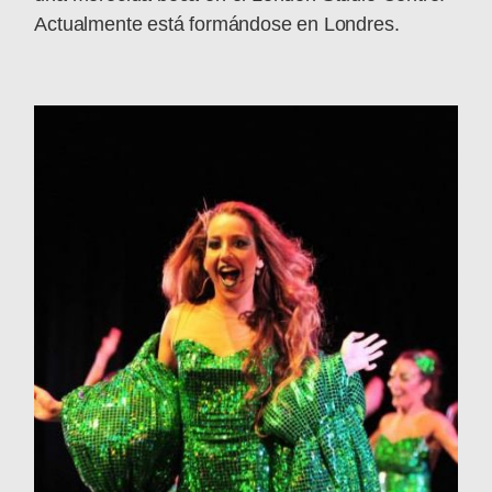
Actualmente está formándose en Londres.