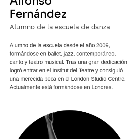
Alfonso
Fernández
Alumno de la escuela de danza
Alumno de la escuela desde el año 2009,
formándose en ballet, jazz, contemporáneo,
canto y teatro musical. Tras una gran dedicación
logró entrar en el Institut del Teatre y consiguió
una merecida beca en el London Studio Centre.
Actualmente está formándose en Londres.