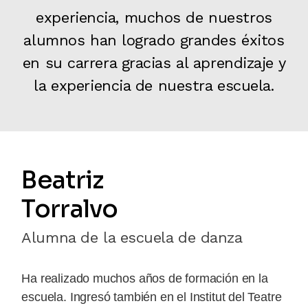
experiencia, muchos de nuestros
alumnos han logrado grandes éxitos
en su carrera gracias al aprendizaje y
la experiencia de nuestra escuela.
Beatriz
Torralvo
Alumna de la escuela de danza
Ha realizado muchos años de formación en la
escuela. Ingresó también en el Institut del Teatre