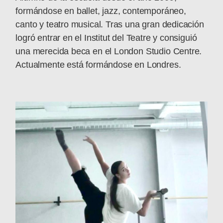
formándose en ballet, jazz, contemporáneo,
canto y teatro musical. Tras una gran dedicación
logró entrar en el Institut del Teatre y consiguió
una merecida beca en el London Studio Centre.
Actualmente está formándose en Londres.