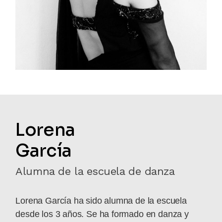
Lorena
García
Alumna de la escuela de danza
Lorena García ha sido alumna de la escuela
desde los 3 años. Se ha formado en danza y