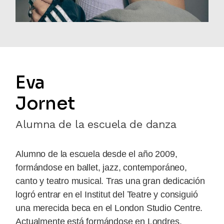
Eva
Jornet
Alumna de la escuela de danza
Alumno de la escuela desde el año 2009,
formándose en ballet, jazz, contemporáneo,
canto y teatro musical. Tras una gran dedicación
logró entrar en el Institut del Teatre y consiguió
una merecida beca en el London Studio Centre.
Actualmente está formándose en Londres.