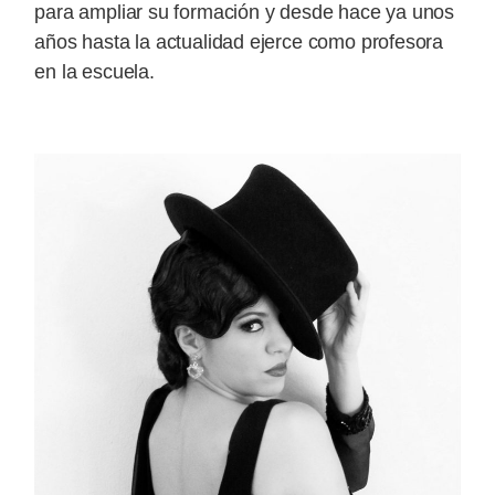
para ampliar su formación y desde hace ya unos
años hasta la actualidad ejerce como profesora
en la escuela.