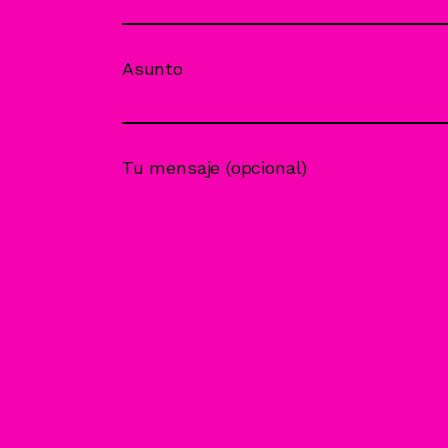
Asunto
Tu mensaje (opcional)