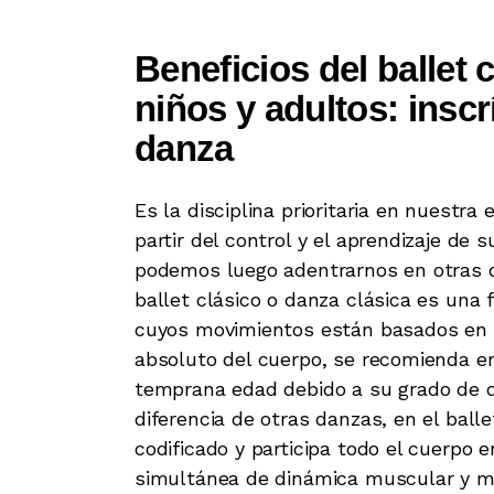
Beneficios del ballet 
niños y adultos: inscrí
danza
Es la disciplina prioritaria en nuestra
partir del control y el aprendizaje de s
podemos luego adentrarnos en otras di
ballet clásico o danza clásica es una
cuyos movimientos están basados en el
absoluto del cuerpo, se recomienda 
temprana edad debido a su grado de di
diferencia de otras danzas, en el ball
codificado y participa todo el cuerpo 
simultánea de dinámica muscular y m