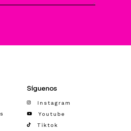
Síguenos
Instagram
es
Youtube
Tiktok