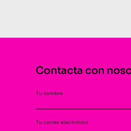
Contacta con noso
Tu nombre
Tu correo electrónico