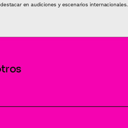
destacar en audiciones y escenarios internacionales.
tros