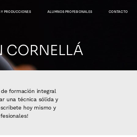
S Y PRODUCCIONES
ALUMNOS PROFESIONALES
CONTACTO
N CORNELLÁ
de formación integral
ar una técnica sólida y
Inscríbete hoy mismo y
fesionales!