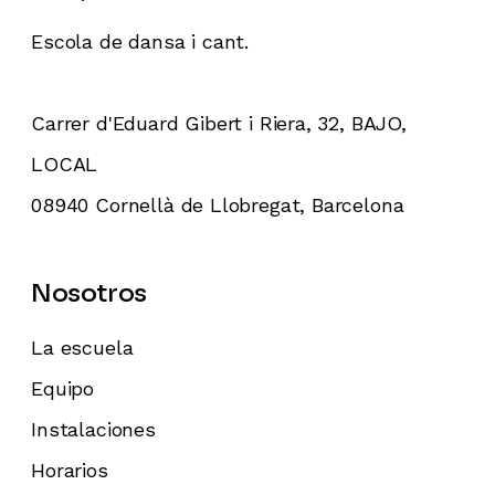
Escola de dansa i cant.
Carrer d'Eduard Gibert i Riera, 32, BAJO,
LOCAL
08940 Cornellà de Llobregat, Barcelona
Nosotros
La escuela
Equipo
Instalaciones
Horarios