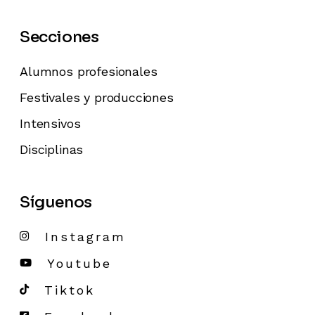
Secciones
Alumnos profesionales
Festivales y producciones
Intensivos
Disciplinas
Síguenos
Instagram
Youtube
Tiktok