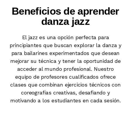
Beneficios de aprender
danza jazz
El jazz es una opción perfecta para
principiantes que buscan explorar la danza y
para bailarines experimentados que desean
mejorar su técnica y tener la oportunidad de
acceder al mundo profesional. Nuestro
equipo de profesores cualificados ofrece
clases que combinan ejercicios técnicos con
coreografías creativas, desafiando y
motivando a los estudiantes en cada sesión.