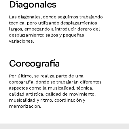
Diagonales
Las diagonales, donde seguimos trabajando
técnica, pero utilizando desplazamientos
largos, empezando a introducir dentro del
desplazamiento: saltos y pequeñas
variaciones.
Coreografía
Por último, se realiza parte de una
coreografía, donde se trabajarán diferentes
aspectos como la musicalidad, técnica,
calidad artística, calidad de movimiento,
musicalidad y ritmo, coordinación y
memorización.