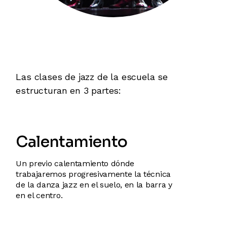
Las clases de jazz de la escuela se
estructuran en 3 partes:
Calentamiento
Un previo calentamiento dónde
trabajaremos progresivamente la técnica
de la danza jazz en el suelo, en la barra y
en el centro.