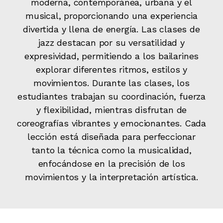
moderna, contemporánea, urbana y el
musical, proporcionando una experiencia
divertida y llena de energía. Las clases de
jazz destacan por su versatilidad y
expresividad, permitiendo a los bailarines
explorar diferentes ritmos, estilos y
movimientos. Durante las clases, los
estudiantes trabajan su coordinación, fuerza
y flexibilidad, mientras disfrutan de
coreografías vibrantes y emocionantes. Cada
lección está diseñada para perfeccionar
tanto la técnica como la musicalidad,
enfocándose en la precisión de los
movimientos y la interpretación artística.