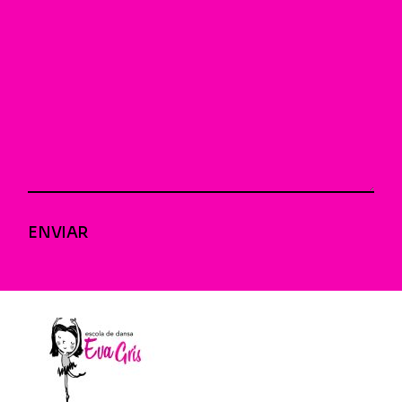
ENVIAR