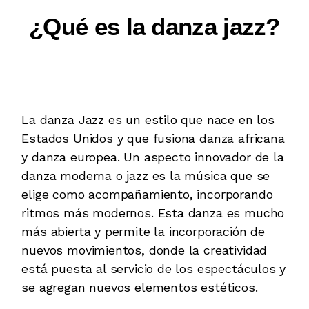
¿Qué es la danza jazz?
La danza Jazz es un estilo que nace en los
Estados Unidos y que fusiona danza africana
y danza europea. Un aspecto innovador de la
danza moderna o jazz es la música que se
elige como acompañamiento, incorporando
ritmos más modernos. Esta danza es mucho
más abierta y permite la incorporación de
nuevos movimientos, donde la creatividad
está puesta al servicio de los espectáculos y
se agregan nuevos elementos estéticos.