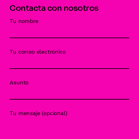
Contacta con nosotros
Tu nombre
Tu correo electrónico
Asunto
Tu mensaje (opcional)