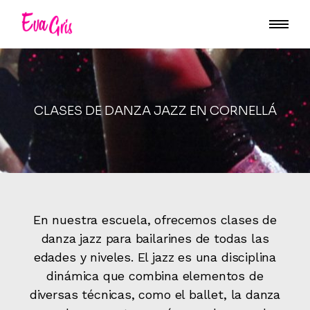
CLASES DE DANZA JAZZ EN CORNELLÁ
En nuestra escuela, ofrecemos clases de
danza jazz para bailarines de todas las
edades y niveles. El jazz es una disciplina
dinámica que combina elementos de
diversas técnicas, como el ballet, la danza