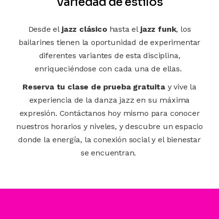
Variedad de estilos
Desde el
jazz clásico
hasta el
jazz funk
, los
bailarines tienen la oportunidad de experimentar
diferentes variantes de esta disciplina,
enriqueciéndose con cada una de ellas.
Reserva tu clase de prueba gratuita
y vive la
experiencia de la danza jazz en su máxima
expresión. Contáctanos hoy mismo para conocer
nuestros horarios y niveles, y descubre un espacio
donde la energía, la conexión social y el bienestar
se encuentran.