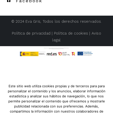
Facebook
© 2024
Eva Gris
, Todos los derechos reservados.
Política de privacidad
|
Política de cookies
|
Aviso
legal
Este sitio web utiliza cookies propias y de terceros para para
personalizar el contenido y los anuncios, elaborar información
estadística y analizar sus hábitos de navegación, lo que nos
permite personalizar el contenido que ofrecemos y mostrarle
publicidad relacionada con sus preferencias. Además,
compartimos la información con nuestros colaboradores de