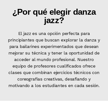
¿Por qué elegir danza
jazz?
El jazz es una opción perfecta para
principiantes que buscan explorar la danza y
para bailarines experimentados que desean
mejorar su técnica y tener la oportunidad de
acceder al mundo profesional. Nuestro
equipo de profesores cualificados ofrece
clases que combinan ejercicios técnicos con
coreografías creativas, desafiando y
motivando a los estudiantes en cada sesión.