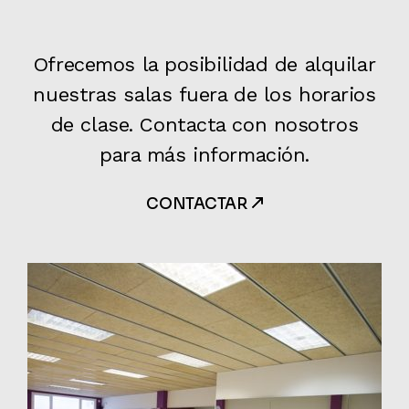
Ofrecemos la posibilidad de alquilar
nuestras salas fuera de los horarios
de clase. Contacta con nosotros
para más información.
CONTACTAR