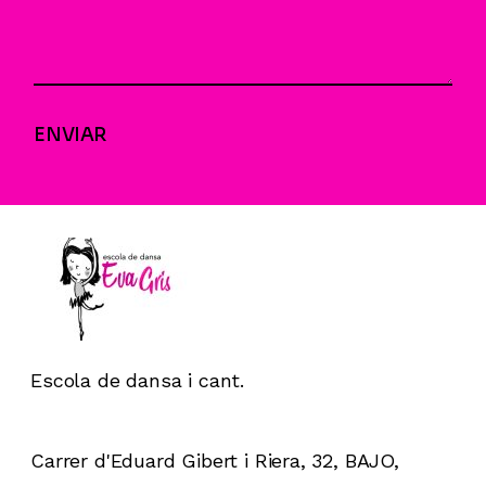
ENVIAR
Escola de dansa i cant.
Carrer d'Eduard Gibert i Riera, 32, BAJO,