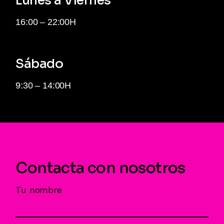
Lunes a Viernes
16:00 – 22:00H
Sábado
9:30 – 14:00H
Contacta con nosotros
Tu nombre