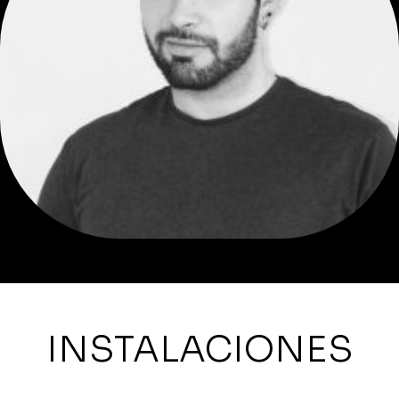
INSTALACIONES