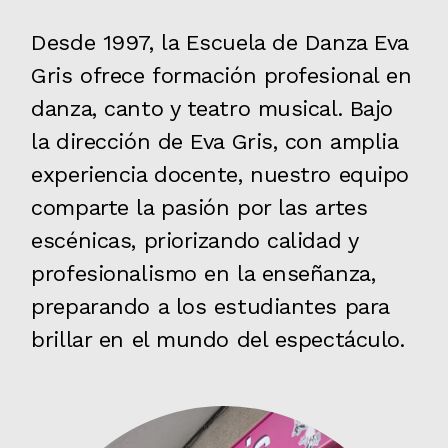
Desde 1997, la Escuela de Danza Eva
Gris ofrece formación profesional en
danza, canto y teatro musical. Bajo
la dirección de Eva Gris, con amplia
experiencia docente, nuestro equipo
comparte la pasión por las artes
escénicas, priorizando calidad y
profesionalismo en la enseñanza,
preparando a los estudiantes para
brillar en el mundo del espectáculo.