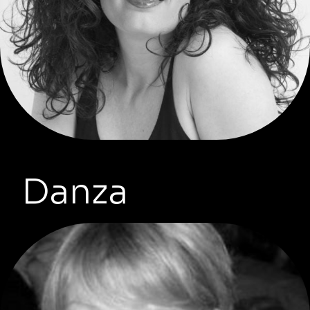
Danza