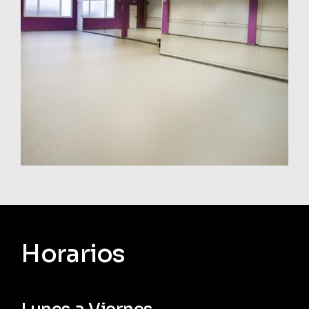
Horarios