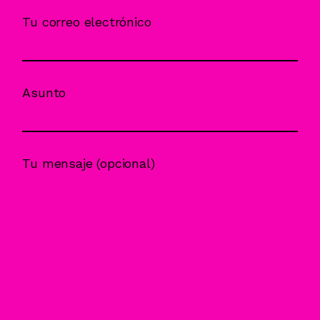
Tu correo electrónico
Asunto
Tu mensaje (opcional)