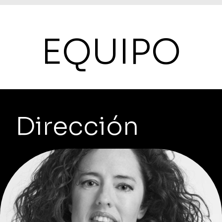
EQUIPO
Dirección