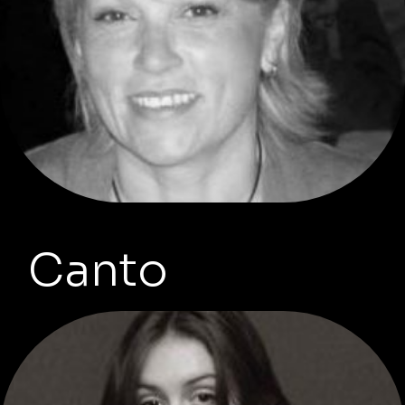
Canto