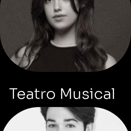
Teatro Musical