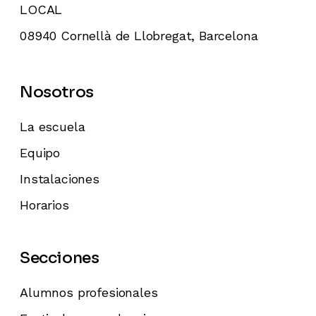
LOCAL
08940 Cornellà de Llobregat, Barcelona
Nosotros
La escuela
Equipo
Instalaciones
Horarios
Secciones
Alumnos profesionales