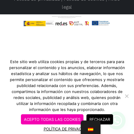
legal
Este sitio web utiliza cookies propias y de terceros para para
personalizar el contenido y los anuncios, elaborar información
estadística y analizar sus hábitos de navegación, lo que nos
permite personalizar el contenido que ofrecemos y mostrarle
publicidad relacionada con sus preferencias. Además,
compartimos la información con nuestros colaboradores de
redes sociales, publicidad y análisis web, quienes podrán
utilizar la información recopilada y combinarla con otra
información que les haya proporcionado.
1
ACEPTO TODAS LAS COOKIES
RECHAZAR
POLÍTICA DE PRIVACIDAD