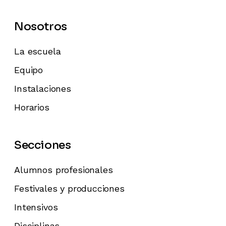
Nosotros
La escuela
Equipo
Instalaciones
Horarios
Secciones
Alumnos profesionales
Festivales y producciones
Intensivos
Disciplinas