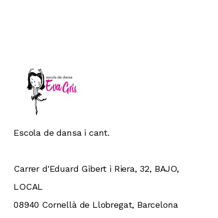
Escola de dansa i cant.
Carrer d'Eduard Gibert i Riera, 32, BAJO,
LOCAL
08940 Cornellà de Llobregat, Barcelona