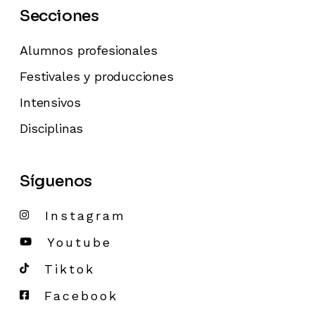
Secciones
Alumnos profesionales
Festivales y producciones
Intensivos
Disciplinas
Síguenos
Instagram
Youtube
Tiktok
Facebook