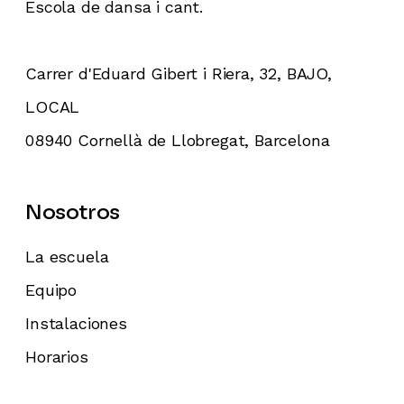
Escola de dansa i cant.
Carrer d'Eduard Gibert i Riera, 32, BAJO,
LOCAL
08940 Cornellà de Llobregat, Barcelona
Nosotros
La escuela
Equipo
Instalaciones
Horarios